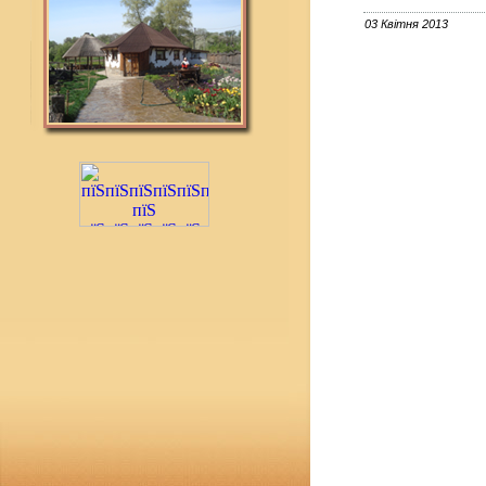
03 Квітня 2013