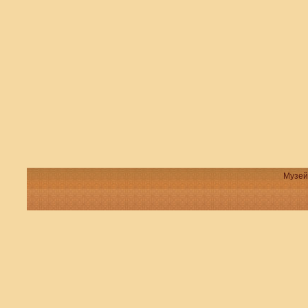
Музей