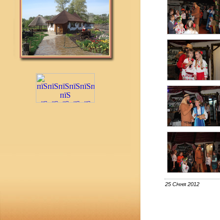
25 Січня 2012